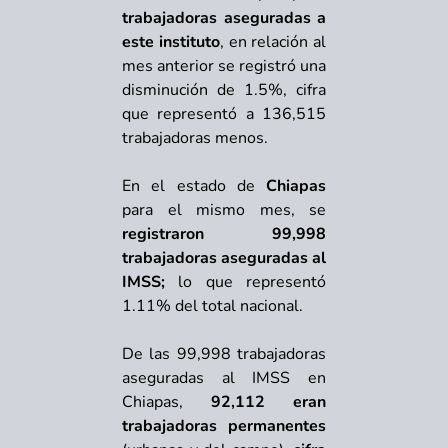
trabajadoras aseguradas a
este instituto
, en relación al
mes anterior se registró una
disminución de 1.5%, cifra
que representó a 136,515
trabajadoras menos.
En el estado de
Chiapas
para el mismo mes, se
registraron 99,998
trabajadoras aseguradas al
IMSS;
lo que representó
1.11% del total nacional.
De las 99,998 trabajadoras
aseguradas al IMSS en
Chiapas,
92,112 eran
trabajadoras permanentes