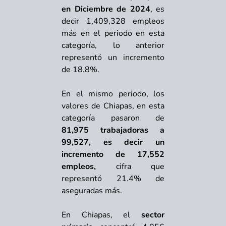
en Diciembre de 2024
, es
decir 1,409,328 empleos
más en el periodo en esta
categoría, lo anterior
representó un incremento
de 18.8%.
En el mismo periodo, los
valores de Chiapas, en esta
categoría pasaron de
81,975 trabajadoras a
99,527, es decir un
incremento de 17,552
empleos,
cifra que
representó 21.4% de
aseguradas más.
En Chiapas, el
sector