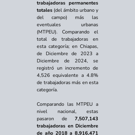
trabajadoras permanentes
totales
(del ámbito urbano y
del campo) más las
eventuales urbanas
(MTPEU). Comparando el
total de trabajadoras en
esta categoría; en Chiapas,
de Diciembre de 2023 a
Diciembre de 2024, se
registró un incremento de
4,526 equivalente a 4.8%
de trabajadoras más en esta
categoría.
Comparando las MTPEU a
nivel nacional, estas
pasaron de
7,507,143
trabajadoras en Diciembre
de año 2018 a 8,916,471