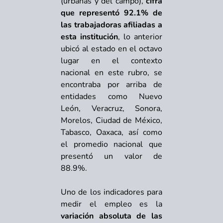
(urbanas y del campo),
cifra
que representó 92.1% de
las trabajadoras afiliadas a
esta institución
, lo anterior
ubicó al estado en el octavo
lugar en el contexto
nacional en este rubro, se
encontraba por arriba de
entidades como Nuevo
León, Veracruz, Sonora,
Morelos, Ciudad de México,
Tabasco, Oaxaca, así como
el promedio nacional que
presentó un valor de
88.9%.
Uno de los indicadores para
medir el empleo es la
variación absoluta de las