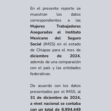
En el presente reporte se
muestran los datos
correspondientes a las
Mujeres Trabajadoras
Aseguradas al Instituto
Mexicano del Seguro
Social
(IMSS) en el estado
de Chiapas para el mes de
diciembre de 2024
,
además de una comparación
con el país y las entidades
federativas.
De acuerdo con los datos
presentados por el IMSS, al
31 de diciembre de 2024,
a nivel nacional se contaba
con un total de 8,994,449