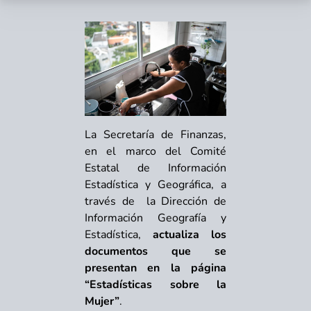
La Secretaría de Finanzas,
en el marco del Comité
Estatal de Información
Estadística y Geográfica, a
través de la Dirección de
Información Geografía y
Estadística,
actualiza los
documentos que se
presentan en la página
“Estadísticas sobre la
Mujer”
.