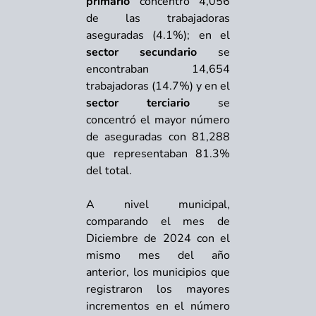
primario
concentró 4,056
de las trabajadoras
aseguradas (4.1%); en el
sector secundario
se
encontraban 14,654
trabajadoras (14.7%) y en el
sector terciario
se
concentró el mayor número
de aseguradas con 81,288
que representaban 81.3%
del total.
A nivel municipal,
comparando el mes de
Diciembre de 2024 con el
mismo mes del año
anterior, los municipios que
registraron los mayores
incrementos en el número