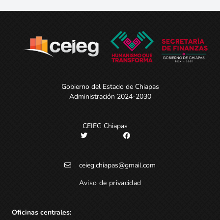
Gobierno del Estado de Chiapas
Administración 2024-2030
CEIEG Chiapas
ceieg.chiapas@gmail.com
Aviso de privacidad
Oficinas centrales: