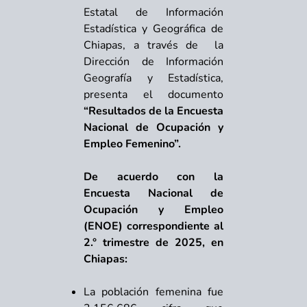
Estatal de Información
Estadística y Geográfica de
Chiapas, a través de la
Dirección de Información
Geografía y Estadística,
presenta el documento
“Resultados de la Encuesta
Nacional de Ocupación y
Empleo Femenino”.
De acuerdo con la
Encuesta Nacional de
Ocupación y Empleo
(ENOE) correspondiente al
2.° trimestre de 2025, en
Chiapas:
La población femenina fue