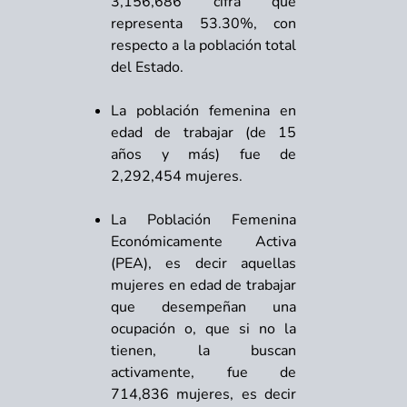
3,156,686 cifra que
representa 53.30%, con
respecto a la población total
del Estado.
La población femenina en
edad de trabajar (de 15
años y más) fue de
2,292,454 mujeres.
La Población Femenina
Económicamente Activa
(PEA), es decir aquellas
mujeres en edad de trabajar
que desempeñan una
ocupación o, que si no la
tienen, la buscan
activamente, fue de
714,836 mujeres, es decir