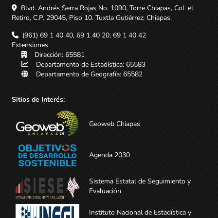
Blvd. Andrés Serra Rojas No. 1090, Torre Chiapas, Col. el
Retiro, C.P. 29045, Piso 10. Tuxtla Gutiérrez; Chiapas.
(961) 69 1 40 40, 69 1 40 20, 69 1 40 42
Extensiones
Dirección: 65581
Departamento de Estadística: 65583
Departamento de Geografía: 65582
Sitios de Interés:
Geoweb Chiapas
Agenda 2030
Sistema Estatal de Seguimiento y
Evaluación
Instituto Nacional de Estadística y