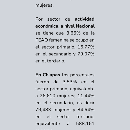
mujeres.
Por sector de
actividad
económica, a nivel Nacional
se tiene que 3.65% de la
PEAO femenina se ocupó en
el sector primario, 16.77%
en el secundario y 79.07%
en el terciario.
En Chiapas
los porcentajes
fueron de 3.83% en el
sector primario, equivalente
a 26,610 mujeres; 11.44%
en el secundario, es decir
79,483 mujeres y 84.64%
en el sector terciario,
equivalente a 588,161