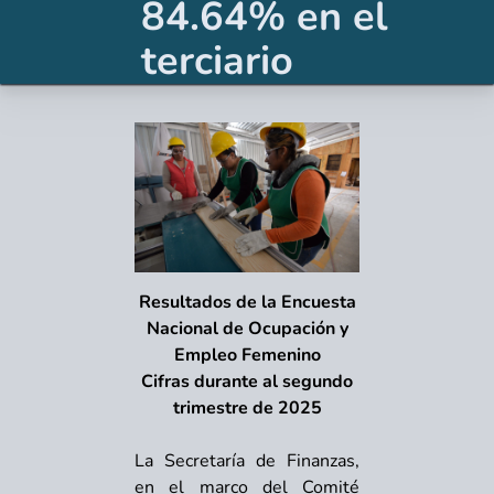
84.64% en el
terciario
Resultados de la Encuesta
Nacional de Ocupación y
Empleo Femenino
Cifras durante al segundo
trimestre de 2025
La Secretaría de Finanzas,
en el marco del Comité