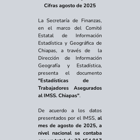
Cifras agosto de 2025
La Secretaría de Finanzas,
en el marco del Comité
Estatal de Información
Estadística y Geográfica de
Chiapas, a través de la
Dirección de Información
Geografía y Estadística,
presenta el documento
"Estadísticas de
Trabajadores Asegurados
al IMSS. Chiapas"
.
De acuerdo a los datos
presentados por el IMSS,
al
mes de agosto de 2025, a
nivel nacional se contaba