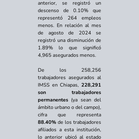
anterior, se registró un
descenso de 0.10% que
representó 264 empleos
menos. En relación al mes
de agosto de 2024 se
registró una disminución de
1.89% lo que significó
4,965 asegurados menos.
De los 258,256
trabajadores asegurados al
IMSS en Chiapas,
228,291
son trabajadores
permanentes
(ya sean del
ámbito urbano o del campo),
cifra que representa
88.40%
de los trabajadores
afiliados a esta institución,
lo anterior ubicó al estado