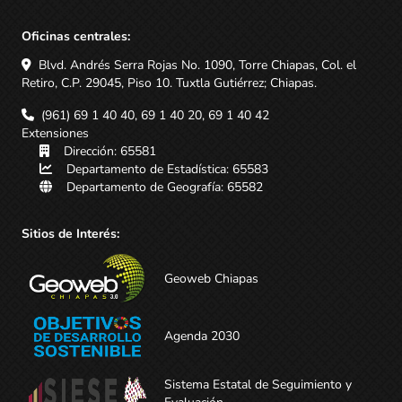
Oficinas centrales:
Blvd. Andrés Serra Rojas No. 1090, Torre Chiapas, Col. el
Retiro, C.P. 29045, Piso 10. Tuxtla Gutiérrez; Chiapas.
(961) 69 1 40 40, 69 1 40 20, 69 1 40 42
Extensiones
Dirección: 65581
Departamento de Estadística: 65583
Departamento de Geografía: 65582
Sitios de Interés:
Geoweb Chiapas
Agenda 2030
Sistema Estatal de Seguimiento y