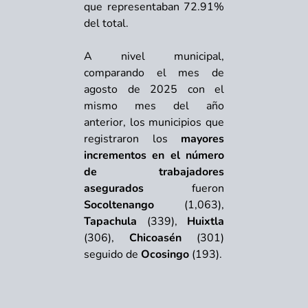
que representaban 72.91%
del total.
A nivel municipal,
comparando el mes de
agosto de 2025 con el
mismo mes del año
anterior, los municipios que
registraron los
mayores
incrementos en el número
de trabajadores
asegurados
fueron
Socoltenango
(1,063),
Tapachula
(339),
Huixtla
(306),
Chicoasén
(301)
seguido de
Ocosingo
(193).