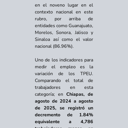
en el noveno lugar en el
contexto nacional en este
rubro, por arriba de
entidades como Guanajuato,
Morelos, Sonora, Jalisco y
Sinaloa así como el valor
nacional (86.96%).
Uno de los indicadores para
medir el empleo es la
variación de los TPEU.
Comparando el total de
trabajadores en esta
categoría; en
Chiapas, de
agosto de 2024 a agosto
de 2025, se registró un
decremento de 1.84%
equivalente a 4,786