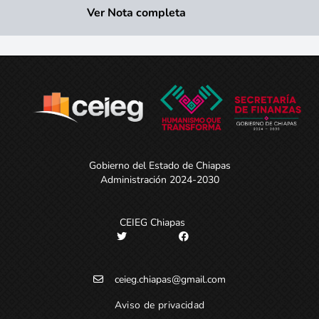
Ver Nota completa
Gobierno del Estado de Chiapas
Administración 2024-2030
CEIEG Chiapas
ceieg.chiapas@gmail.com
Aviso de privacidad