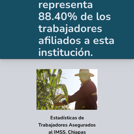
representa
88.40% de los
trabajadores
afiliados a esta
institución.
Estadísticas de
Trabajadores Asegurados
al IMSS. Chiapas