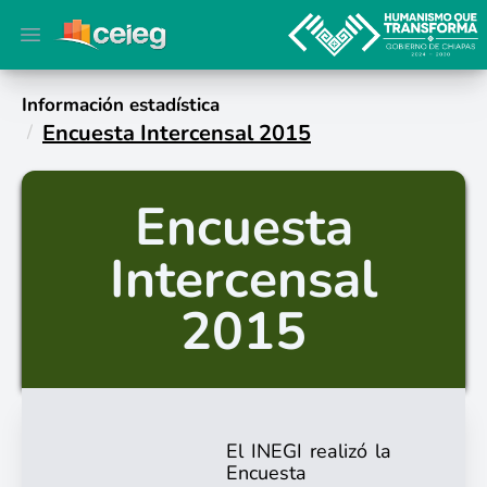
Open main menu
Información estadística
Encuesta Intercensal 2015
Encuesta
Intercensal
2015
El INEGI realizó la
Encuesta