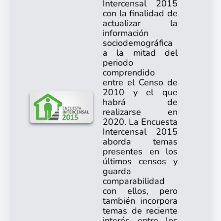
Intercensal 2015
con la finalidad de
actualizar la
información
sociodemográfica
a la mitad del
periodo
comprendido
entre el Censo de
2010 y el que
habrá de
realizarse en
2020. La Encuesta
Intercensal 2015
aborda temas
presentes en los
últimos censos y
guarda
comparabilidad
con ellos, pero
también incorpora
temas de reciente
interés entre los