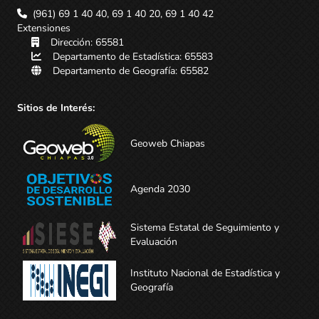
(961) 69 1 40 40, 69 1 40 20, 69 1 40 42
Extensiones
Dirección: 65581
Departamento de Estadística: 65583
Departamento de Geografía: 65582
Sitios de Interés:
Geoweb Chiapas
Agenda 2030
Sistema Estatal de Seguimiento y
Evaluación
Instituto Nacional de Estadística y
Geografía