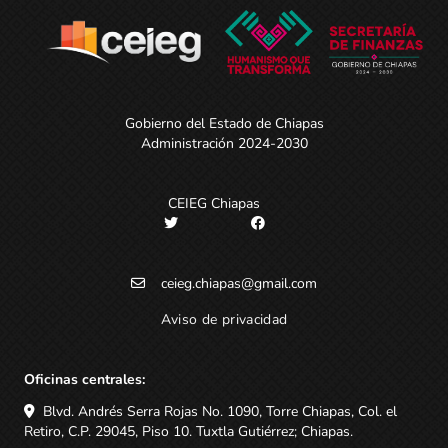
Gobierno del Estado de Chiapas
Administración 2024-2030
CEIEG Chiapas
ceieg.chiapas@gmail.com
Aviso de privacidad
Oficinas centrales:
Blvd. Andrés Serra Rojas No. 1090, Torre Chiapas, Col. el
Retiro, C.P. 29045, Piso 10. Tuxtla Gutiérrez; Chiapas.