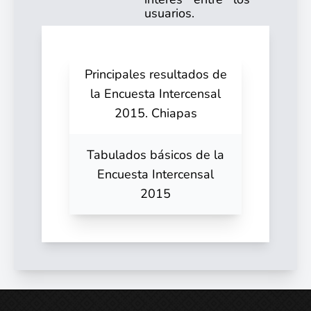
usuarios.
Principales resultados de
la Encuesta Intercensal
2015. Chiapas
Tabulados básicos de la
Encuesta Intercensal
2015