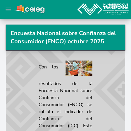
Open main menu
Encuesta Nacional sobre Confianza del
Consumidor (ENCO) octubre 2025
Con los
resultados de la
Encuesta Nacional sobre
Confianza del
Consumidor (ENCO) se
calcula el Indicador de
Confianza del
Consumidor (ICC). Este