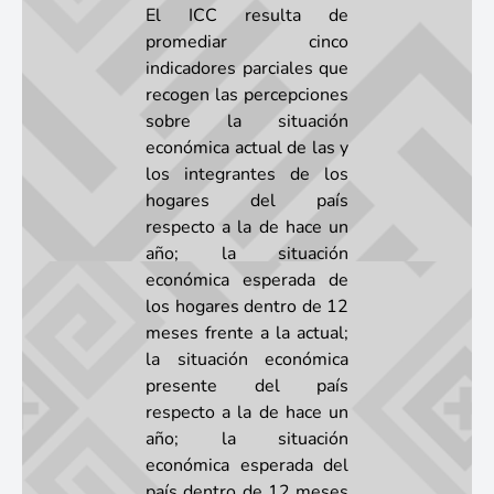
El ICC resulta de
promediar cinco
indicadores parciales que
recogen las percepciones
sobre la situación
económica actual de las y
los integrantes de los
hogares del país
respecto a la de hace un
año; la situación
económica esperada de
los hogares dentro de 12
meses frente a la actual;
la situación económica
presente del país
respecto a la de hace un
año; la situación
económica esperada del
país dentro de 12 meses