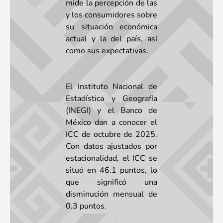
mide la percepción de las
y los consumidores sobre
su situación económica
actual y la del país, así
como sus expectativas.
El Instituto Nacional de
Estadística y Geografía
(INEGI) y el Banco de
México dan a conocer el
ICC de octubre de 2025.
Con datos ajustados por
estacionalidad, el ICC se
situó en 46.1 puntos, lo
que significó una
disminución mensual de
0.3 puntos.