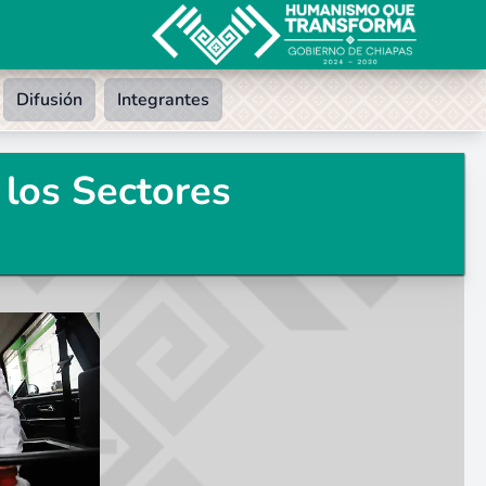
Difusión
Integrantes
 los Sectores