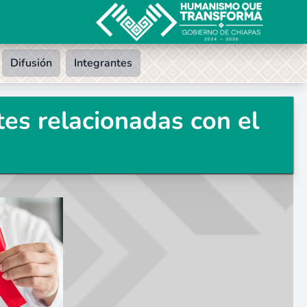
Difusión
Integrantes
es relacionadas con el