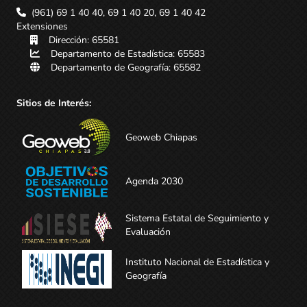
(961) 69 1 40 40, 69 1 40 20, 69 1 40 42
Extensiones
Dirección: 65581
Departamento de Estadística: 65583
Departamento de Geografía: 65582
Sitios de Interés:
Geoweb Chiapas
Agenda 2030
Sistema Estatal de Seguimiento y
Evaluación
Instituto Nacional de Estadística y
Geografía