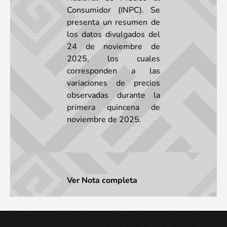
Consumidor (INPC). Se
presenta un resumen de
los datos divulgados del
24 de noviembre de
2025, los cuales
corresponden a las
variaciones de precios
observadas durante la
primera quincena de
noviembre de 2025.
Ver Nota completa