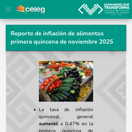
Open main menu
Reporte de inflación de alimentos
primera quincena de noviembre 2025
La tasa de inflación
quincenal general
aumentó
a 0.47% en la
primera quincena de