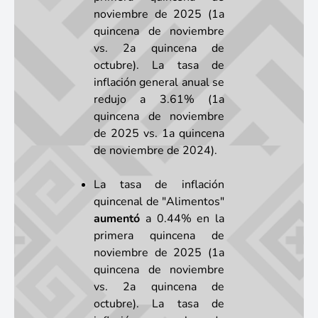
noviembre de 2025 (1a
quincena de noviembre
vs. 2a quincena de
octubre). La tasa de
inflación general anual se
redujo a 3.61% (1a
quincena de noviembre
de 2025 vs. 1a quincena
de noviembre de 2024).
La tasa de inflación
quincenal de "Alimentos"
aumentó
a 0.44% en la
primera quincena de
noviembre de 2025 (1a
quincena de noviembre
vs. 2a quincena de
octubre). La tasa de