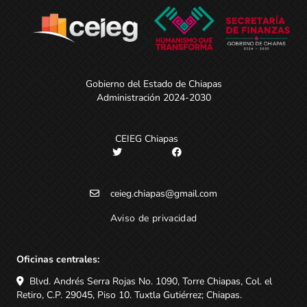
Gobierno del Estado de Chiapas
Administración 2024-2030
CEIEG Chiapas
ceieg.chiapas@gmail.com
Aviso de privacidad
Oficinas centrales:
Blvd. Andrés Serra Rojas No. 1090, Torre Chiapas, Col. el
Retiro, C.P. 29045, Piso 10. Tuxtla Gutiérrez; Chiapas.