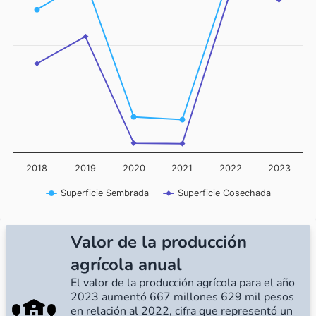
2018
2019
2020
2021
2022
2023
Superficie Sembrada
Superficie Cosechada
Valor de la producción
agrícola anual
El valor de la producción agrícola para el año
2023 aumentó 667 millones 629 mil pesos
en relación al 2022, cifra que representó un