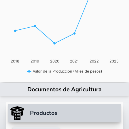
2018
2019
2020
2021
2022
2023
Valor de la Producción (Miles de pesos)
Documentos de Agricultura
Productos