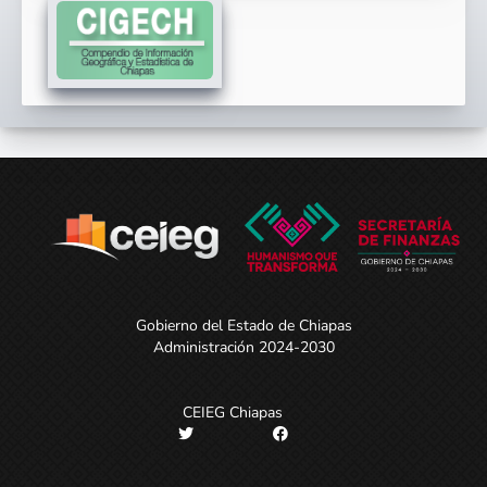
Gobierno del Estado de Chiapas
Administración 2024-2030
CEIEG Chiapas